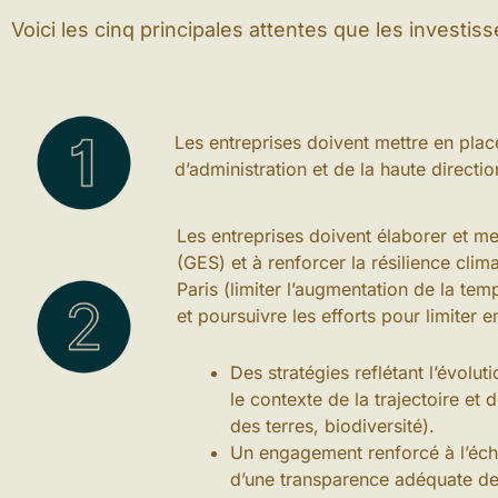
Voici les cinq principales attentes que les investi
Les entreprises doivent mettre en plac
d’administration et de la haute directi
Les entreprises doivent élaborer et me
(GES) et à renforcer la résilience cli
Paris (limiter l’augmentation de la t
et poursuivre les efforts pour limiter 
Des stratégies reflétant l’évol
le contexte de la trajectoire et
des terres, biodiversité).
Un engagement renforcé à l’éche
d’une transparence adéquate d