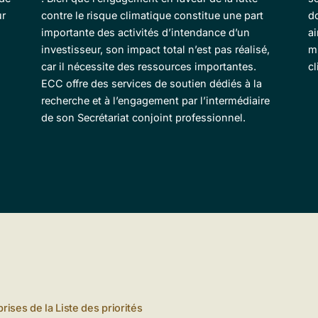
ur
contre le risque climatique constitue une part
d
importante des activités d’intendance d’un
ai
investisseur, son impact total n’est pas réalisé,
m
car il nécessite des ressources importantes.
cl
ECC offre des services de soutien dédiés à la
recherche et à l’engagement par l’intermédiaire
de son Secrétariat conjoint professionnel.
ises de la Liste des priorités