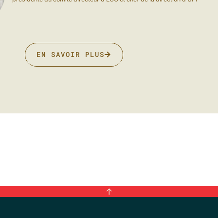
EN SAVOIR PLUS
↑