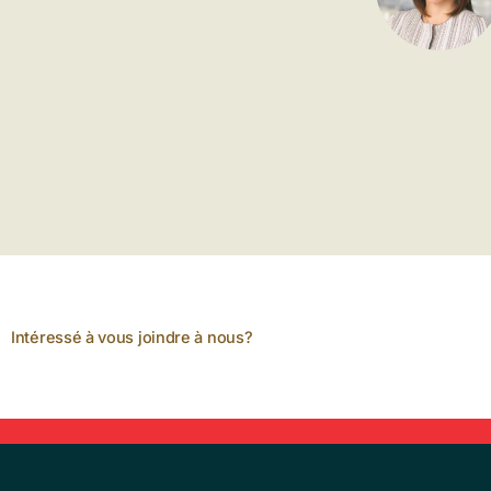
Intéressé à vous joindre à nous?