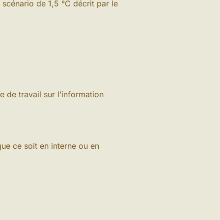
scénario de 1,5 °C décrit par le
de travail sur l’information
que ce soit en interne ou en