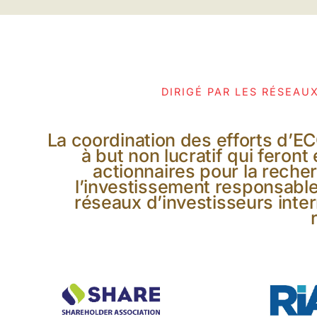
DIRIGÉ PAR LES RÉSEAU
La coordination des efforts d’E
à but non lucratif qui feront
actionnaires pour la recher
l’investissement responsable 
réseaux d’investisseurs inter