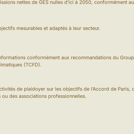
issions nettes de GES nulles d’ici à 2050, conformément au 
bjectifs mesurables et adaptés à leur secteur.
 informations conformément aux recommandations du Groupe 
limatiques (TCFD).
ctivités de plaidoyer sur les objectifs de l’Accord de Paris, 
 ou des associations professionnelles.