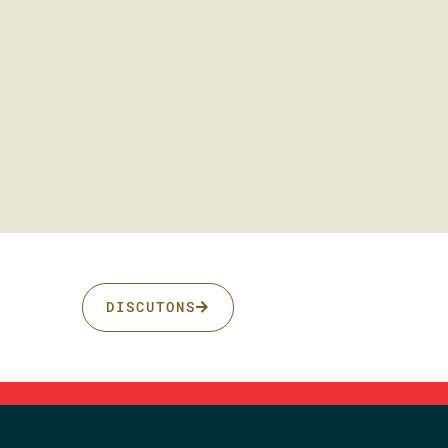
DISCUTONS