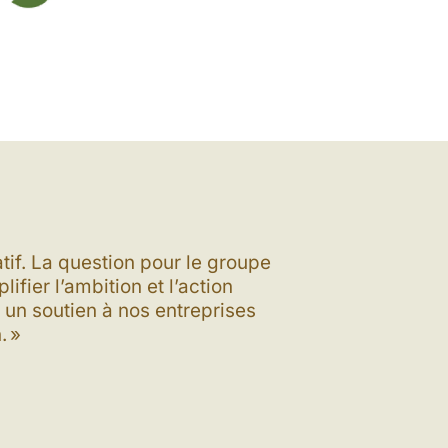
tif. La question pour le groupe
fier l’ambition et l’action
un soutien à nos entreprises
. »