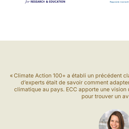
« Climate Action 100+ a établi un précédent cl
d’experts était de savoir comment adapter 
climatique au pays. ECC apporte une vision 
pour trouver un av