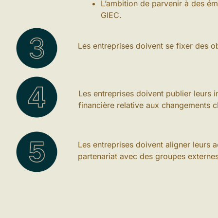
L’ambition de parvenir à des ém
GIEC.
Les entreprises doivent se fixer des o
Les entreprises doivent publier leurs
financière relative aux changements c
Les entreprises doivent aligner leurs a
partenariat avec des groupes externes