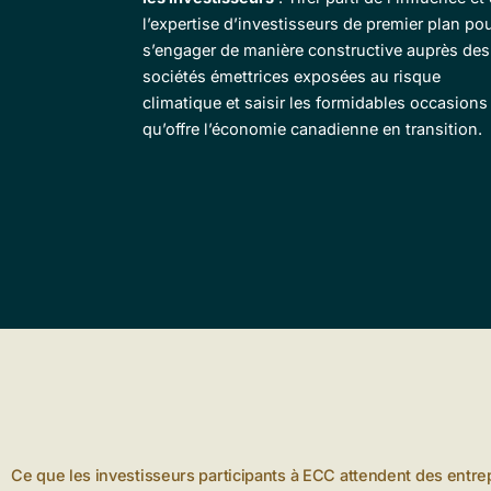
l’expertise d’investisseurs de premier plan po
s’engager de manière constructive auprès des
sociétés émettrices exposées au risque
climatique et saisir les formidables occasions
qu’offre l’économie canadienne en transition.
Ce que les investisseurs participants à ECC attendent des entrepr