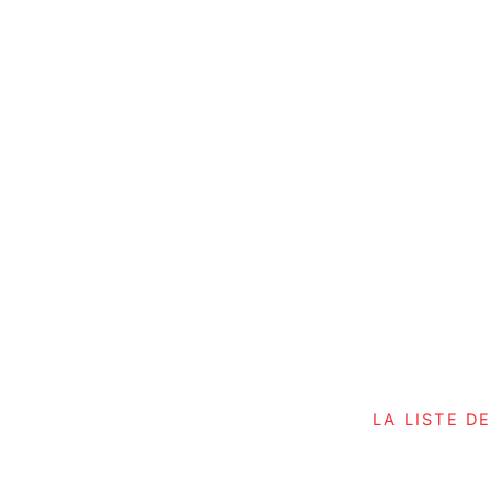
LA LISTE D