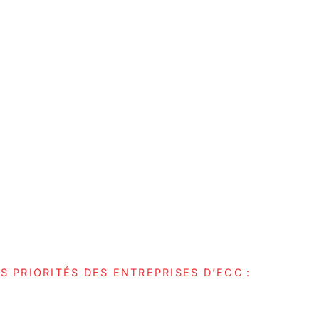
ES PRIORITÉS DES ENTREPRISES D’ECC :